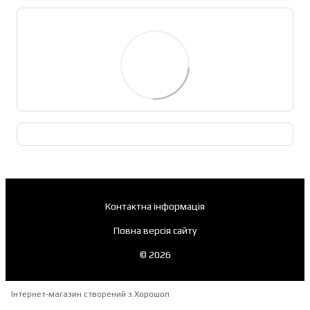
Контактна інформація
Повна версія сайту
© 2026
Інтернет-магазин створений з Хорошоп