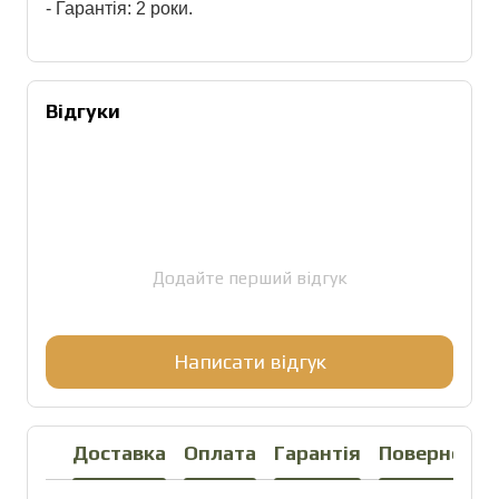
- Гарантія: 2 роки.
Відгуки
Додайте перший відгук
Написати відгук
Доставка
Оплата
Гарантія
Повернення