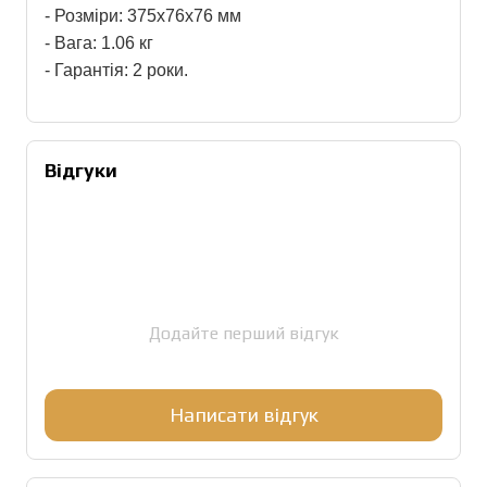
- Розміри: 375x76x76 мм
- Вага: 1.06 кг
- Гарантія: 2 роки.
Відгуки
Додайте перший відгук
Написати відгук