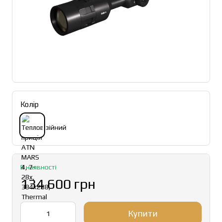
Колір
В наявності
134 600 грн
Купити