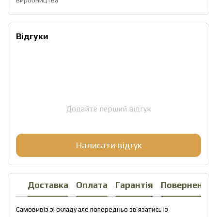
Відгуки
Додайте перший відгук
Написати відгук
Доставка
Оплата
Гарантія
Повернення
Самовивіз зі складу але попередньо звʼязатись із