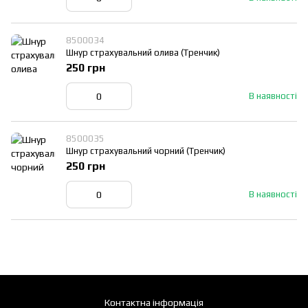
8500034
Шнур страхувальний олива (Тренчик)
250 грн
В наявності
8500035
Шнур страхувальний чорний (Тренчик)
250 грн
В наявності
Контактна інформація