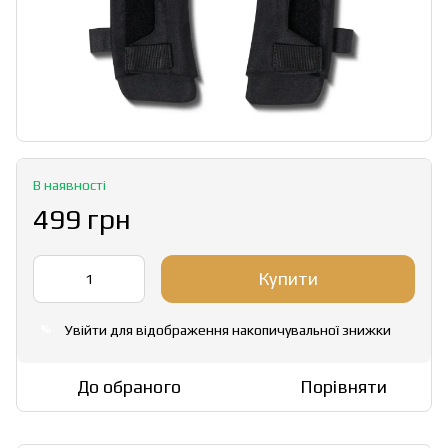
В наявності
499 грн
Купити
Увійти
для відображення накопичувальної знижки
%
До обраного
Порівняти