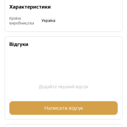
Характеристики
Країна
Україна
виробництва
Відгуки
Додайте перший відгук
Написати відгук